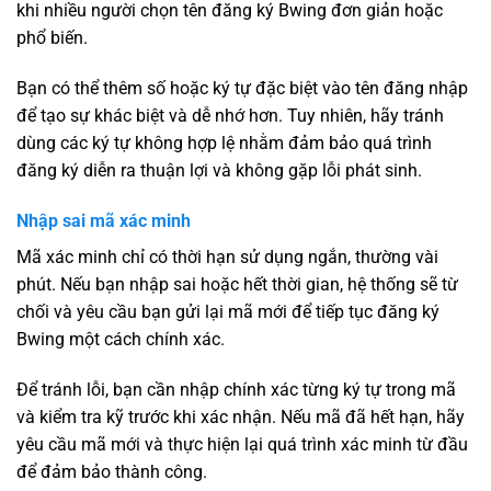
khi nhiều người chọn tên đăng ký Bwing đơn giản hoặc
phổ biến.
Bạn có thể thêm số hoặc ký tự đặc biệt vào tên đăng nhập
để tạo sự khác biệt và dễ nhớ hơn. Tuy nhiên, hãy tránh
dùng các ký tự không hợp lệ nhằm đảm bảo quá trình
đăng ký diễn ra thuận lợi và không gặp lỗi phát sinh.
Nhập sai mã xác minh
Mã xác minh chỉ có thời hạn sử dụng ngắn, thường vài
phút. Nếu bạn nhập sai hoặc hết thời gian, hệ thống sẽ từ
chối và yêu cầu bạn gửi lại mã mới để tiếp tục đăng ký
Bwing một cách chính xác.
Để tránh lỗi, bạn cần nhập chính xác từng ký tự trong mã
và kiểm tra kỹ trước khi xác nhận. Nếu mã đã hết hạn, hãy
yêu cầu mã mới và thực hiện lại quá trình xác minh từ đầu
để đảm bảo thành công.