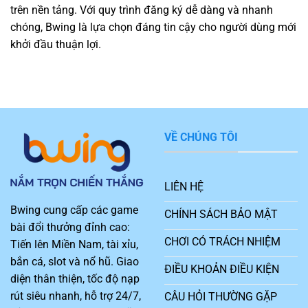
trên nền tảng. Với quy trình đăng ký dễ dàng và nhanh
chóng, Bwing là lựa chọn đáng tin cậy cho người dùng mới
khởi đầu thuận lợi.
VỀ CHÚNG TÔI
LIÊN HỆ
Bwing cung cấp các game
CHÍNH SÁCH BẢO MẬT
bài đổi thưởng đỉnh cao:
CHƠI CÓ TRÁCH NHIỆM
Tiến lên Miền Nam, tài xỉu,
bắn cá, slot và nổ hũ. Giao
ĐIỀU KHOẢN ĐIỀU KIỆN
diện thân thiện, tốc độ nạp
rút siêu nhanh, hỗ trợ 24/7,
CÂU HỎI THƯỜNG GẶP